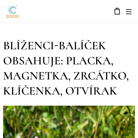
BLÍŽENCI-BALÍČEK
OBSAHUJE: PLACKA,
MAGNETKA, ZRCÁTKO,
KLÍČENKA, OTVÍRAK