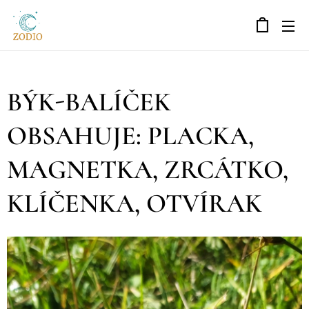
BÝK-BALÍČEK
OBSAHUJE: PLACKA,
MAGNETKA, ZRCÁTKO,
KLÍČENKA, OTVÍRAK