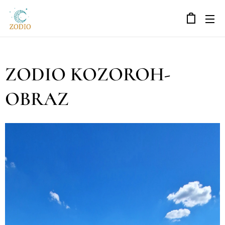
ZODIO KOZOROH-
OBRAZ