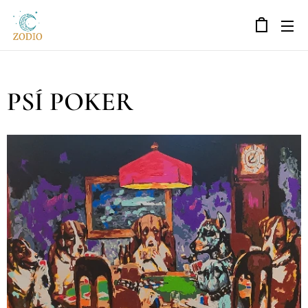
PSÍ POKER