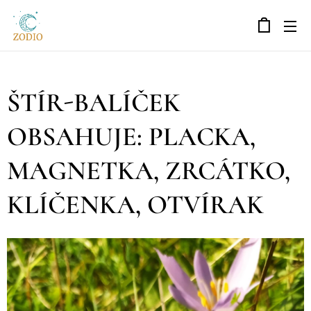
ŠTÍR-BALÍČEK
OBSAHUJE: PLACKA,
MAGNETKA, ZRCÁTKO,
KLÍČENKA, OTVÍRAK