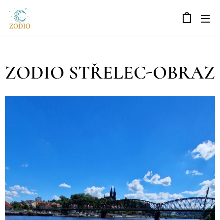
ZODIO STŘELEC-OBRAZ