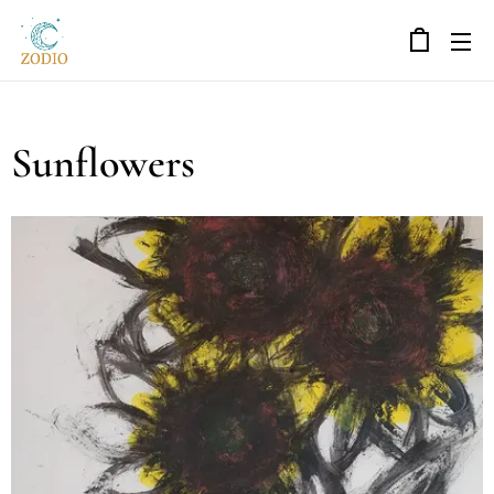
Sunflowers