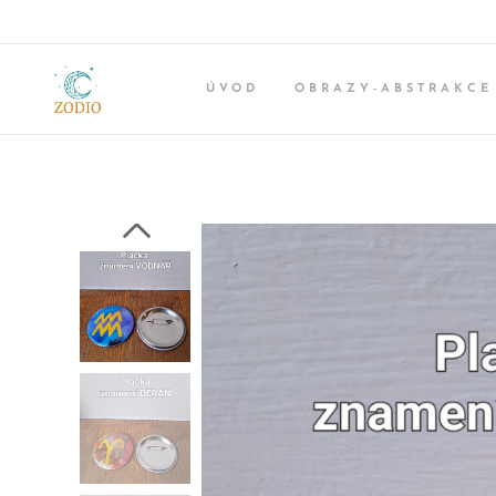
ÚVOD
OBRAZY-ABSTRAKCE