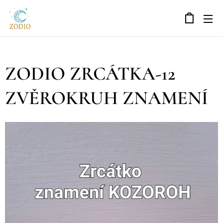
ZODIO ZRCÁTKA-12
ZVĚROKRUH ZNAMENÍ