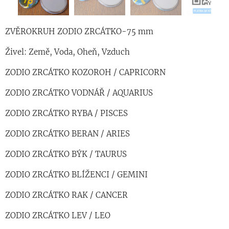
ZVĚROKRUH ZODIO ZRCÁTKO-75 mm
Živel: Země, Voda, Oheň, Vzduch
ZODIO ZRCÁTKO KOZOROH / CAPRICORN
ZODIO ZRCÁTKO VODNÁŘ / AQUARIUS
ZODIO ZRCÁTKO RYBA / PISCES
ZODIO ZRCÁTKO BERAN / ARIES
ZODIO ZRCÁTKO BÝK / TAURUS
ZODIO ZRCÁTKO BLÍŽENCI / GEMINI
ZODIO ZRCÁTKO RAK / CANCER
ZODIO ZRCÁTKO LEV / LEO